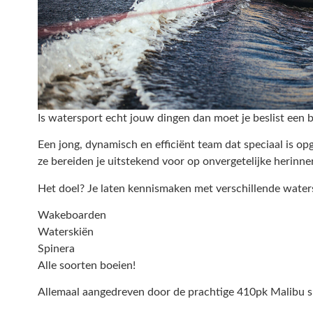
Is watersport echt jouw dingen dan moet je beslist een
Een jong, dynamisch en efficiënt team dat speciaal is op
ze bereiden je uitstekend voor op onvergetelijke herinne
Het doel? Je laten kennismaken met verschillende water
Wakeboarden
Waterskiën
Spinera
Alle soorten boeien!
Allemaal aangedreven door de prachtige 410pk Malibu 