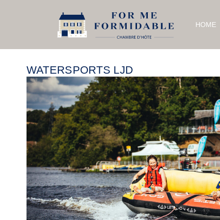
HOME
WATERSPORTS LJD