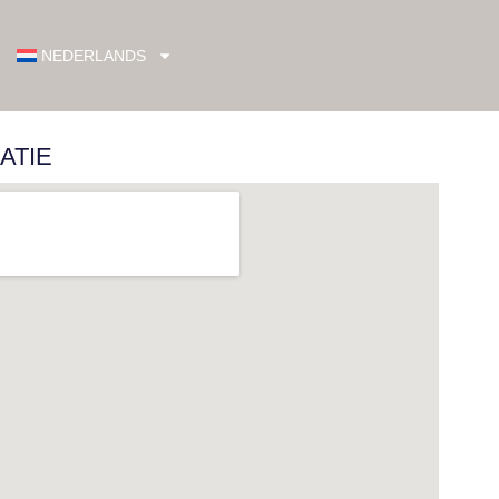
NEDERLANDS
ATIE